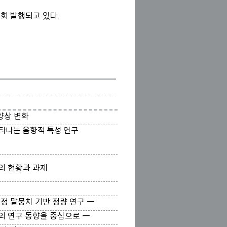
회 발행되고 있다.
상 변화
타나는 음향적 특성 연구
의 현황과 과제
치 기반 정량 연구 ―
연구 동향을 중심으로 ―