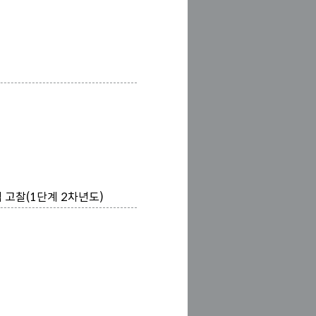
고찰(1단계 2차년도)