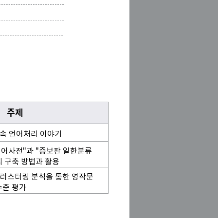
주제
속 언어처리 이야기
어사전"과 "증보판 일한분류
 구축 방법과 활용
클러스터링 분석을 통한 영작문
수준 평가