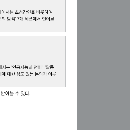
대회에서는 초청강연을 비롯하여
정보의 탐색’ 3개 세션에서 언어를
서는 '인공지능과 언어', '말뭉
미래에 대한 심도 있는 논의가 이루
 받아볼 수 있다.