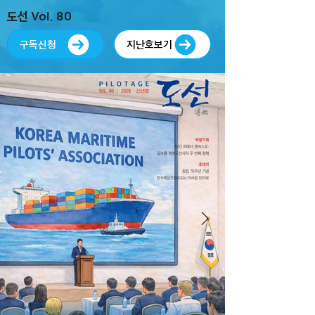
도선 Vol. 80
구독신청
지난호보기